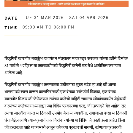
TUE 31 MAR 2026 - SAT 04 APR 2026
DATE
09:00 AM TO 06:00 PM
TIME
सिद्धगिरी कारागीर महाकुंभ हा पर्यटन मंत्रालय महाराष्ट्र सरकार यांच्या वतीने दिनांक
31 मार्च ते 4 एप्रिल या कालावधीमध्ये सिद्धगिरी कनेरी मठ येथे आयोजित करण्यात
आलेला आहे.
सिद्धगिरी कारागीर महाकुंभ करण्याच्या पाठीमागचा मुख्य उद्देश हा आहे की आत्ता
भारतामध्ये खास करून कारागिरांसाठी एक वेगळा प्लॅटफॉर्म मिळावा, एक वेगळं
व्यासपीठ मिळावं की जेणेकरून त्यांच्या कलेची माहिती सामान्य लोकांच्यापर्यंत पोहोचावी
व त्यांच्या कलेच्या माध्यमातून ज्या विविध प्रकारच्या वस्तू, जी उत्पादने येत आहेत, तर
त्याचा जास्तीत जास्त या ठिकाणी उपयोग येणाऱ्या व्यक्तींना, समाजाला कसा या ठिकाणी
घेता येईल आणि त्याचप्रमाणं कारागिरांना त्यांच्या या विविध जे काही कला आहेत किंवा
जी हस्तकला आहे याच्यामध्ये अजून कोणत्या प्रकारची मागणी, कोणत्या प्रकारची