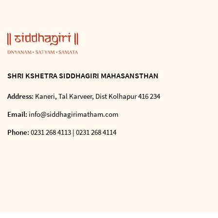
SHRI KSHETRA SIDDHAGIRI MAHASANSTHAN
Address
: Kaneri, Tal Karveer, Dist Kolhapur 416 234
Email:
info@siddhagirimatham.com
Phone:
0231 268 4113 | 0231 268 4114